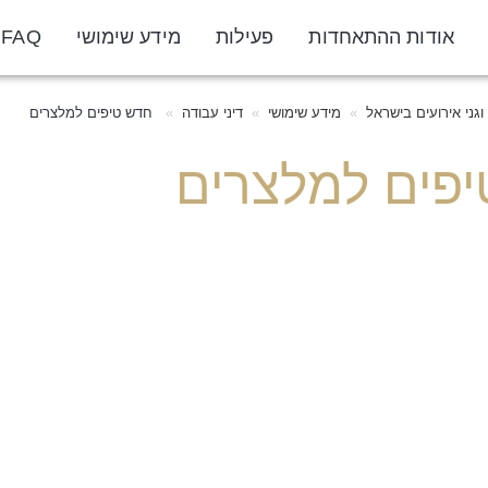
אודות ההתאחדות
פעילות
מידע שימושי
FAQ
גני אירועים בישראל
מידע שימושי
דיני עבודה
חדש טיפים למלצרים
פים למלצרים