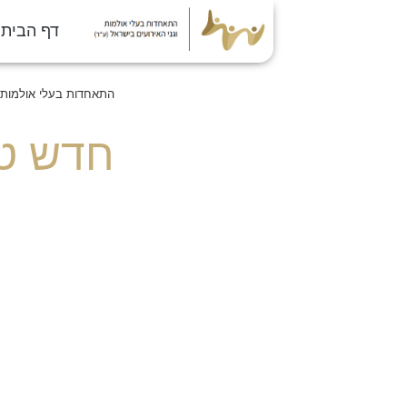
דף הבית
התאחדות בעלי אולמות ו
חדש טי