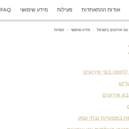
אודות ההתאחדות
פעילות
מידע שימושי
FAQ
גני אירועים בישראל
מידע שימושי
כשרות
לחופה בגני אירועים
רינג
גן אירועים
ח במסעדות ובתי עסק