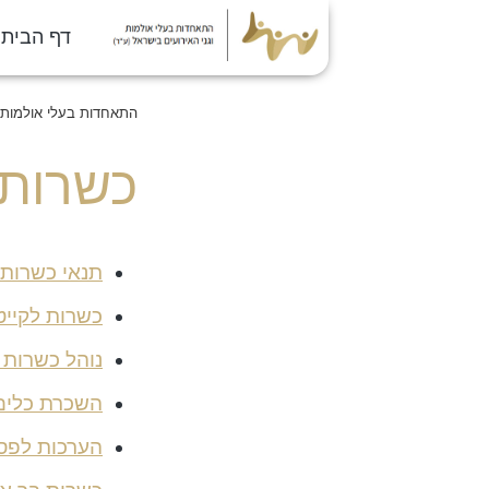
דף הבית
התאחדות בעלי אולמות ו
כשרות
תנאי כשרות 
כשרות לקייט
נוהל כשרות ב
השכרת כלים
הערכות לפס