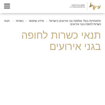
התאחדות בעלי אולמות וגני אירועים בישראל
מידע שימושי
כשרות
תנאי
כשרות לחופה בגני אירועים
תנאי כשרות לחופה
בגני אירועים