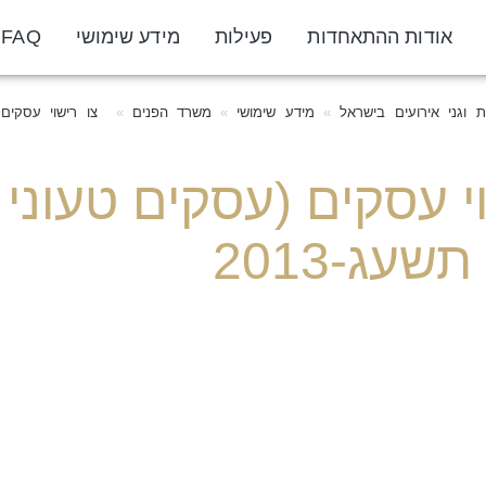
אודות ההתאחדות
פעילות
מידע שימושי
FAQ
 וגני אירועים בישראל
מידע שימושי
משרד הפנים
צו רישוי עסקים (
וי עסקים (עסקים טעוני
תשעג-2013