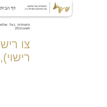
דף הבית
התאחדות בעלי אולמות
תשעג-2013
צו ריש
רישוי), 