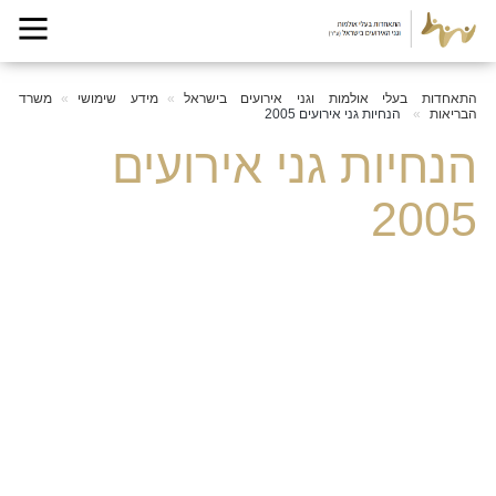
התאחדות בעלי אולמות וגני אירועים בישראל
מידע שימושי
משרד
הבריאות
הנחיות גני אירועים 2005
הנחיות גני אירועים
2005